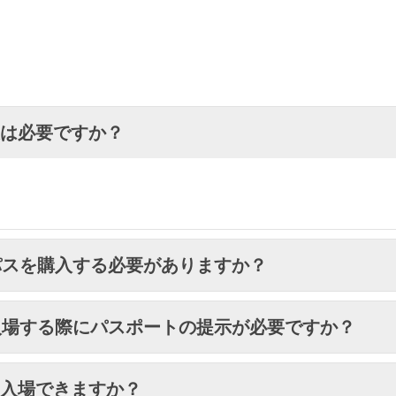
換は必要ですか？
パスを購入する必要がありますか？
入場する際にパスポートの提示が必要ですか？
も入場できますか？