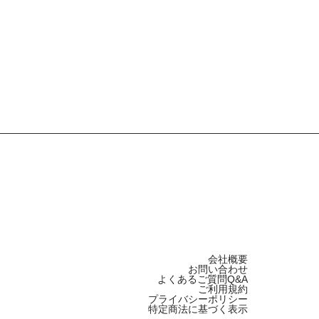
会社概要
お問い合わせ
よくあるご質問Q&A
ご利用規約
プライバシーポリシー
特定商法に基づく表示