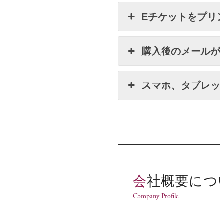
Eチケットをプリ
購入後のメール
スマホ、タブレ
会社概要に
Company Profile