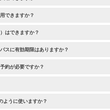
利用できますか？
消）はできますか？
ムパスに有効期限はありますか？
は予約が必要ですか？
のように使いますか？