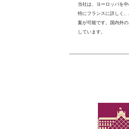
当社は、ヨーロッパを中
特にフランスに詳しく、
案が可能です。国内外の
しています。