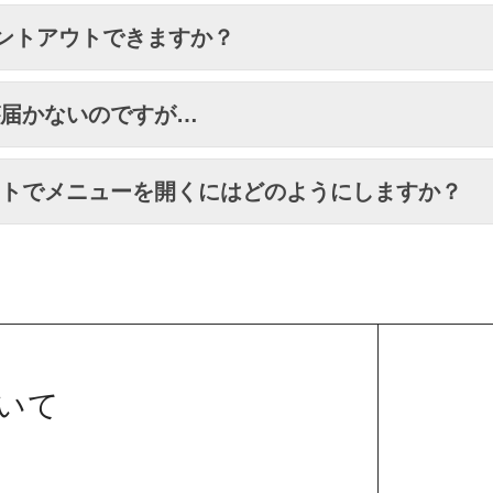
ントアウトできますか？
が届かないのですが…
ットでメニューを開くにはどのようにしますか？
ついて