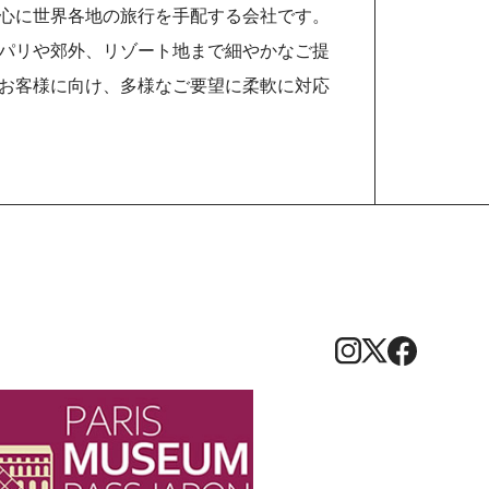
心に世界各地の旅行を手配する会社です。
パリや郊外、リゾート地まで細やかなご提
お客様に向け、多様なご要望に柔軟に対応