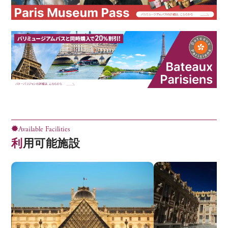
Available Facilities
利用可能施設