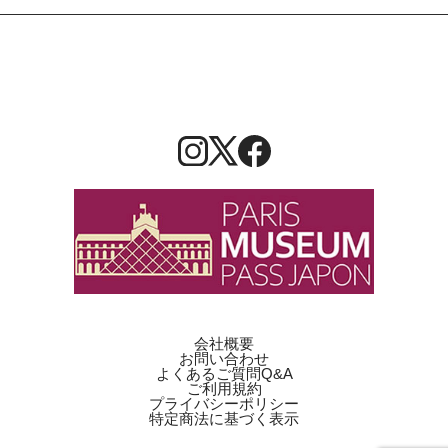
会社概要
お問い合わせ
よくあるご質問Q&A
ご利用規約
プライバシーポリシー
特定商法に基づく表示