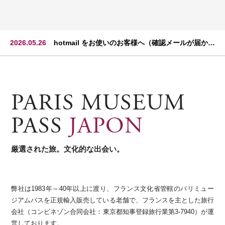
2026.05.26
hotmail をお使いのお客様へ（確認メールが届かな
いお客様へ）
PARIS MUSEUM
PASS
JAPON
厳選された旅。文化的な出会い。
弊社は1983年～40年以上に渡り、フランス文化省管轄のパリミュー
ジアムパスを正規輸入販売している老舗で、フランスを主とした旅行
会社（コンビネゾン合同会社：東京都知事登録旅行業第3-7940）が運
営しております。