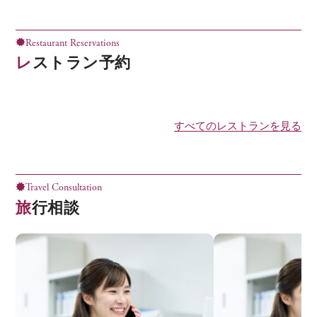
Restaurant Reservations
レストラン予約
すべてのレストランを見る
Travel Consultation
旅行相談