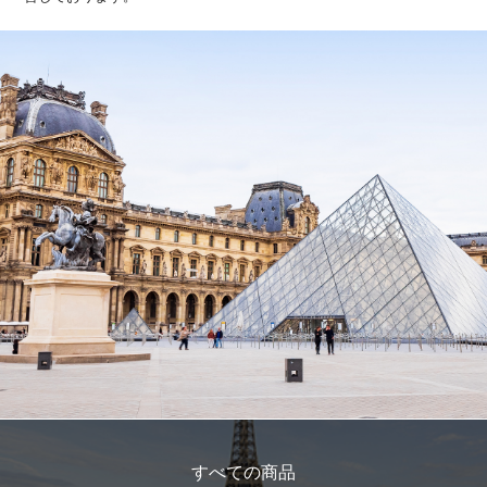
すべての商品