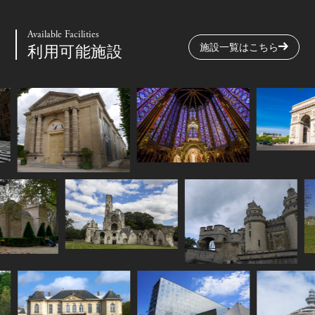
Available Facilities
施設一覧はこちら
利用可能施設