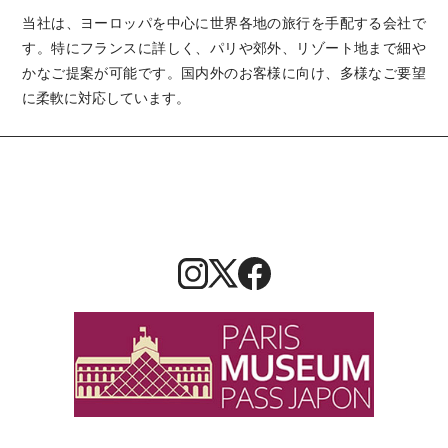
当社は、ヨーロッパを中心に世界各地の旅行を手配する会社で
す。特にフランスに詳しく、パリや郊外、リゾート地まで細や
かなご提案が可能です。国内外のお客様に向け、多様なご要望
に柔軟に対応しています。