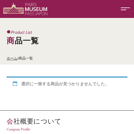
Product List
商品一覧
ホーム
商品一覧
選択に一致する商品が見つかりませんでした。
会社概要について
Company Profile