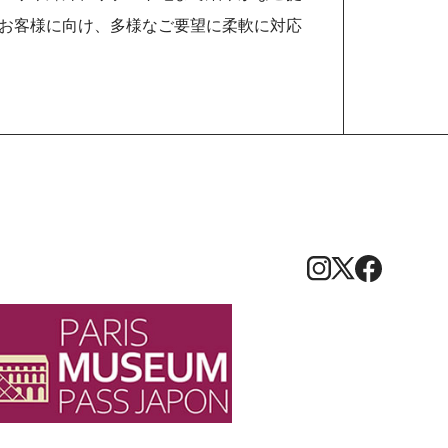
お客様に向け、多様なご要望に柔軟に対応