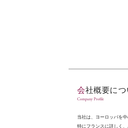
会社概要に
Company Profile
当社は、ヨーロッパを中
特にフランスに詳しく、