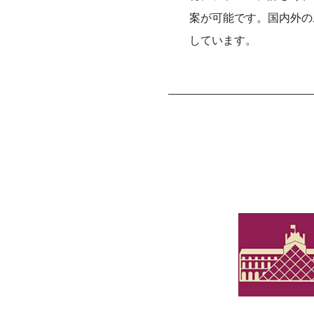
案が可能です。国内外の
しています。