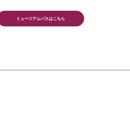
ミュージアムパスはこちら