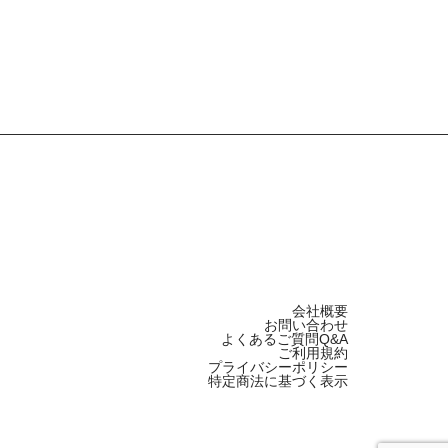
会社概要
お問い合わせ
よくあるご質問Q&A
ご利用規約
プライバシーポリシー
特定商法に基づく表示