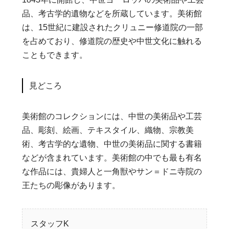
品、考古学的遺物などを所蔵しています。美術館
は、15世紀に建設されたクリュニー修道院の一部
を占めており、修道院の歴史や中世文化に触れる
こともできます。
見どころ
美術館のコレクションには、中世の美術品や工芸
品、彫刻、絵画、テキスタイル、織物、宗教美
術、考古学的な遺物、中世の美術品に関する書籍
などが含まれています。美術館の中でも最も有名
な作品には、貴婦人と一角獣やサン＝ドニ寺院の
王たちの彫像があります。
スタッフK