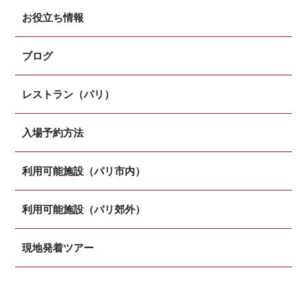
お役立ち情報
ブログ
レストラン（パリ）
入場予約方法
利用可能施設（パリ市内）
利用可能施設（パリ郊外）
現地発着ツアー