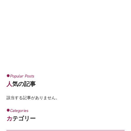
Popular Posts
人気の記事
該当する記事がありません。
Categories
カテゴリー