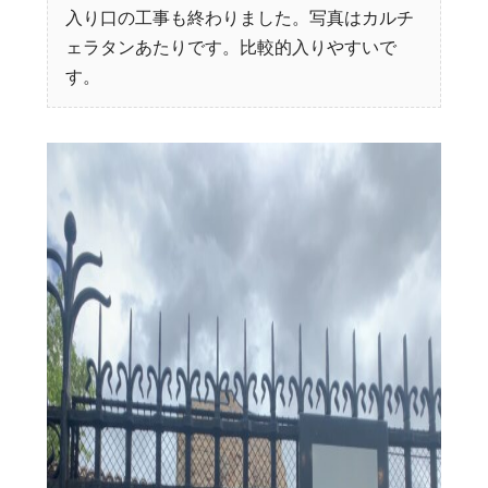
入り口の工事も終わりました。写真はカルチ
ェラタンあたりです。比較的入りやすいで
す。