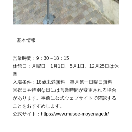
基本情報
営業時間：9：30～18：15
休館日：月曜日 1月1日、5月1日、12月25日は休
業
入場条件：18歳未満無料 毎月第一日曜日無料
※祝日や特別な日には営業時間が変更される場合
があります。事前に公式ウェブサイトで確認する
ことをおすすめします。
公式サイト：
https://www.musee-moyenage.fr/