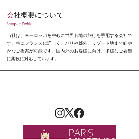
会社概要について
Company Profile
当社は、ヨーロッパを中心に世界各地の旅行を手配する会社で
す。特にフランスに詳しく、パリや郊外、リゾート地まで細や
かなご提案が可能です。国内外のお客様に向け、多様なご要望
に柔軟に対応しています。