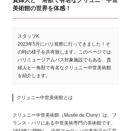
美術館の世界を体感！
スタッフK
2023年5月にパリ視察に行ってきました！そ
の時の様子を共有致します。このページでは
パリミュージアムパス対象施設でもある、貴
婦人と一角獣で有名なクリュニー中世美術館
を紹介します。
クリュニー中世美術館とは
クリュニー中世美術館（Musée de Cluny）は、フ
ランス・パリにある中世美術専門の美術館です。
1843年に開館し、中世ヨーロッパの美術品や工芸