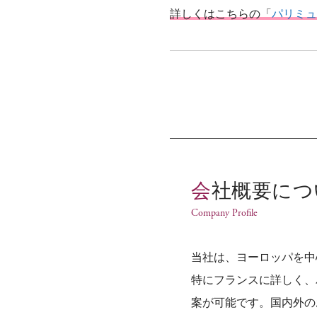
詳しくはこちらの「
パリミュ
会社概要に
Company Profile
当社は、ヨーロッパを中
特にフランスに詳しく、
案が可能です。国内外の