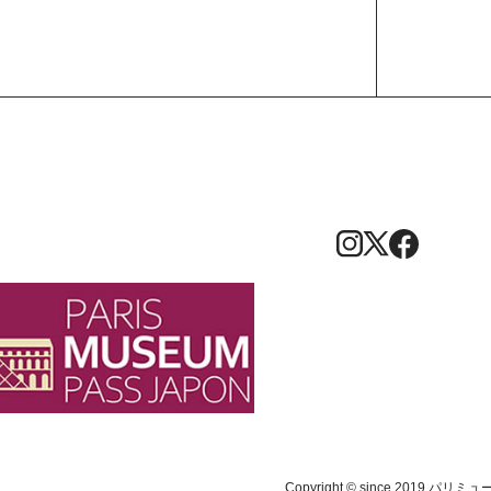
Copyright © since 2019 パリミ