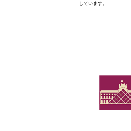
しています。