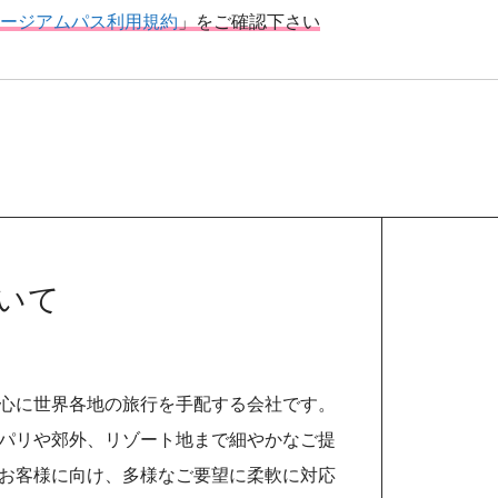
ージアムパス利用規約
」をご確認下さい
ついて
心に世界各地の旅行を手配する会社です。
パリや郊外、リゾート地まで細やかなご提
お客様に向け、多様なご要望に柔軟に対応