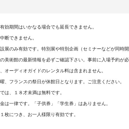
有効期間はいかなる場合でも延長できません。
中断できません。
設展のみ有効です。特別展や特別企画（セミナーなどが同時開
の美術館の最新情報を必ずご確認下さい。事前に入場予約が必
、オーディオガイドのレンタル料は含まれません。
曜、フランスの祭日が休館日となります。ご注意ください。
では、１８才未満は無料です。
金は一律です。「子供券」「学生券」はありません。
１枚につき、お一人様限り有効です。