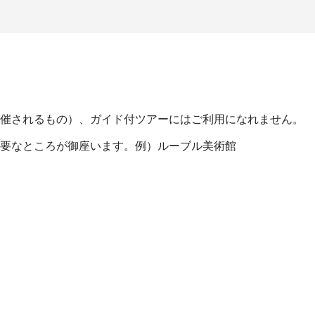
催されるもの）、ガイド付ツアーにはご利用になれません。
要なところが御座います。例）ルーブル美術館