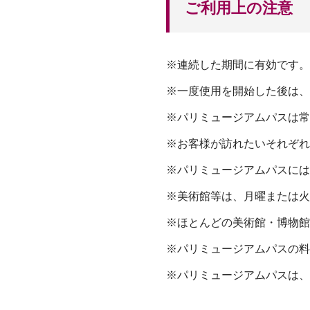
ご利用上の注意
※連続した期間に有効です。
※一度使用を開始した後は、
※パリミュージアムパスは常
※お客様が訪れたいそれぞれ
※パリミュージアムパスには
※美術館等は、月曜または火
※ほとんどの美術館・博物館
※パリミュージアムパスの料
※パリミュージアムパスは、