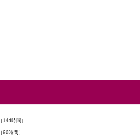
144時間］
［96時間］