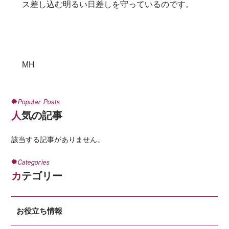
ス差し込む明るい日差しを守っているのです。
MH
Popular Posts
人気の記事
該当する記事がありません。
Categories
カテゴリー
お役立ち情報