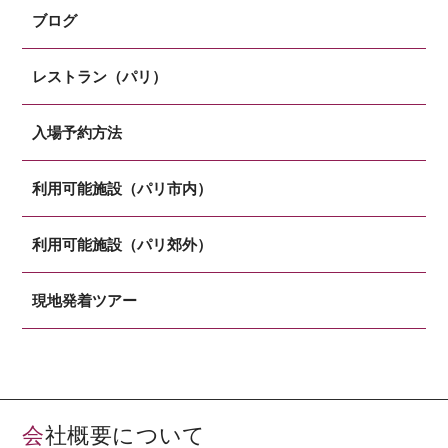
ブログ
レストラン（パリ）
入場予約方法
利用可能施設（パリ市内）
利用可能施設（パリ郊外）
現地発着ツアー
会社概要について