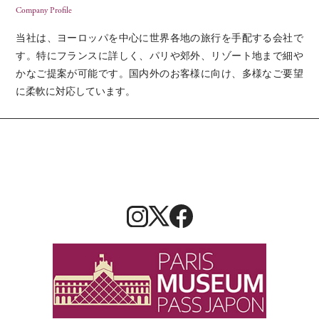
Company Profile
当社は、ヨーロッパを中心に世界各地の旅行を手配する会社で
す。特にフランスに詳しく、パリや郊外、リゾート地まで細や
かなご提案が可能です。国内外のお客様に向け、多様なご要望
に柔軟に対応しています。