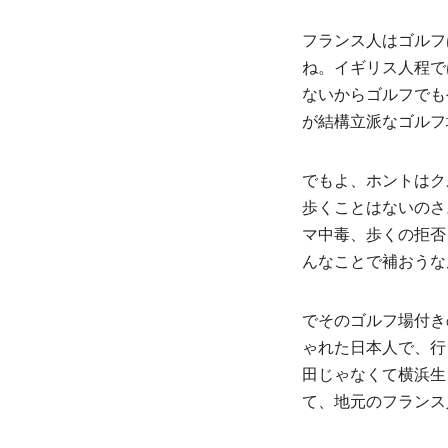
フランス人はゴルフ
ね。イギリス人程で
ないからゴルフでも
が結構立派なゴルフ
でもよ、ホントはク
歩くことはないのさ
マ中毒、歩くの拒否
んなことで補おうな
でそのゴルフ場付き
ゃれた日本人で、行
田じゃなくて横浜生
て、地元のフランス