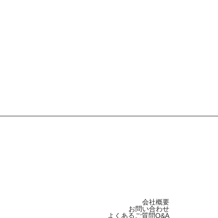
会社概要
お問い合わせ
よくあるご質問Q&A