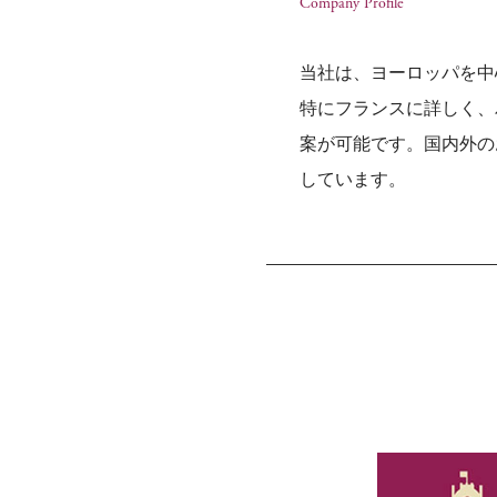
Company Profile
当社は、ヨーロッパを中
特にフランスに詳しく、
案が可能です。国内外の
しています。