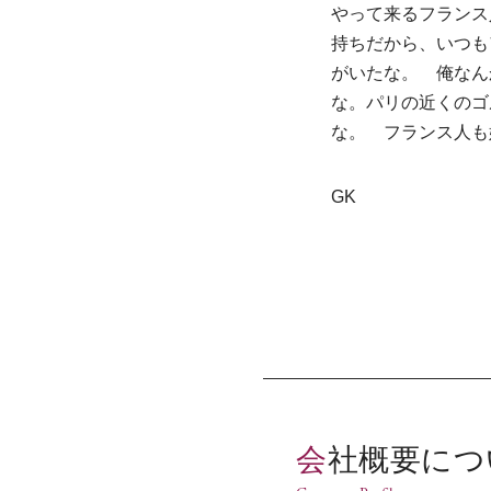
やって来るフランス
持ちだから、いつも
がいたな。 俺なん
な。パリの近くのゴ
な。 フランス人も
GK
会社概要に