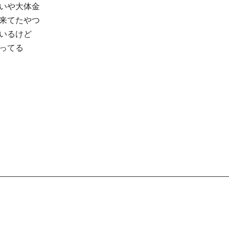
いや大体金
来てたやつ
いるけど
ってる