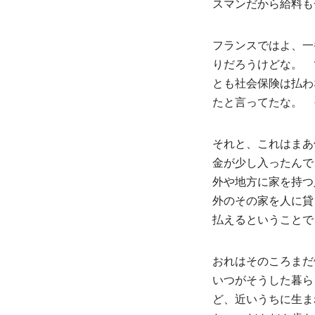
スマンだから給料も
フランスではよ、一
りだろうけどな。 
とも社会保険は払わ
たと言ってたな。 
それと、これはまあ
金が少し入ったんで
外や地方に家を持つ
外のその家を人に貸
払えるということで
おれはそのころまだ
いつがそうした暮ら
ど、近いうちに生ま