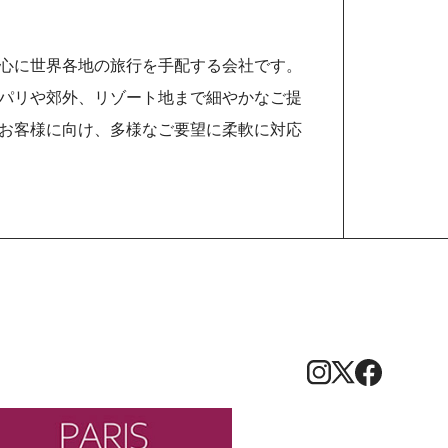
心に世界各地の旅行を手配する会社です。
パリや郊外、リゾート地まで細やかなご提
お客様に向け、多様なご要望に柔軟に対応